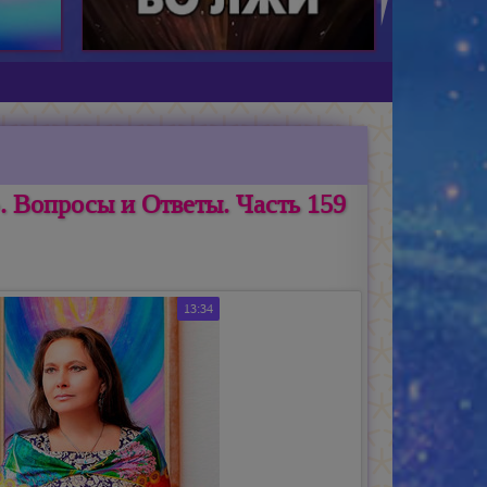
 Вопросы и Ответы. Часть 159
13:34