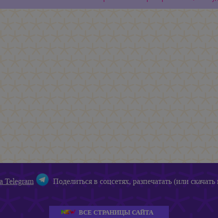
а Telegram
Поделиться в соцсетях, разпечатать (или скачать 
ВСЕ СТРАНИЦЫ САЙТА