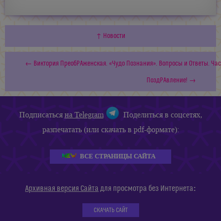
↑ Новости
← Виктория ПреобРАженская. «Чудо Познания». Вопросы и Ответы. Част
ПоздРАвление! →
Подписаться
на Telegram
Поделиться в соцсетях,
разпечатать (или скачать в pdf-формате):
ВСЕ СТРАНИЦЫ САЙТА
:
Архивная версия Сайта
для просмотра без Интернета
СКАЧАТЬ САЙТ