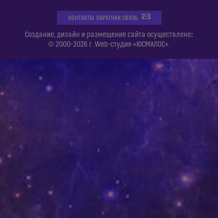
КОНТАКТЫ. ОБРАТНАЯ СВЯЗЬ
:
Создание, дизайн и размещение сайта осуществлено
© 2000-2026 г. Web-студия «ЮСМАЛОС».