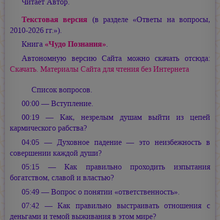
Читает Автор.
Текстовая версия
(в разделе «Ответы на вопросы,
2010-2026 гг.»).
Книга
«Чудо Познания»
.
Автономную версию Сайта можно скачать отсюда:
Скачать. Материалы Сайта для чтения без Интернета
Список вопросов.
00:00 — Вступление.
00:19 — Как, незрелым душам выйти из цепей
кармического рабства?
04:05 — Духовное падение — это неизбежность в
совершении каждой души?
05:15 — Как правильно проходить изпытания
богатством, славой и властью?
05:49 — Вопрос о понятии «ответственность».
07:42 — Как правильно выстраивать отношения с
деньгами и темой выживания в этом мире?