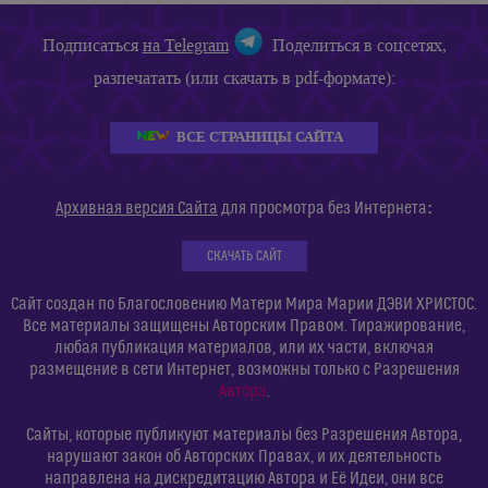
Подписаться
на Telegram
Поделиться в соцсетях,
разпечатать (или скачать в pdf-формате):
ВСЕ СТРАНИЦЫ САЙТА
:
Архивная версия Сайта
для просмотра без Интернета
СКАЧАТЬ САЙТ
Сайт создан по Благословению Матери Мира Марии ДЭВИ ХРИСТОС.
Все материалы защищены Авторским Правом. Тиражирование,
любая публикация материалов, или их части, включая
размещение в сети Интернет, возможны только с Разрешения
Автора
.
Сайты, которые публикуют материалы без Разрешения Автора,
нарушают закон об Авторских Правах, и их деятельность
направлена на дискредитацию Автора и Её Идеи, они все