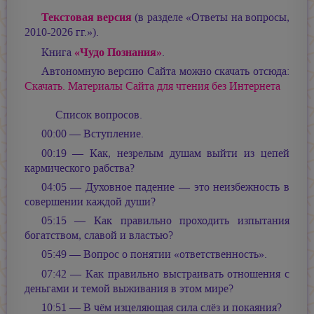
Текстовая версия
(в разделе «Ответы на вопросы,
2010-2026 гг.»).
«Чудо Познания»
Книга
.
Автономную версию Сайта можно скачать отсюда:
Скачать. Материалы Сайта для чтения без Интернета
Список вопросов.
00:00 — Вступление.
00:19 — Как, незрелым душам выйти из цепей
кармического рабства?
04:05 — Духовное падение — это неизбежность в
совершении каждой души?
05:15 — Как правильно проходить изпытания
богатством, славой и властью?
05:49 — Вопрос о понятии «ответственность».
07:42 — Как правильно выстраивать отношения с
деньгами и темой выживания в этом мире?
10:51 — В чём изцеляющая сила слёз и покаяния?