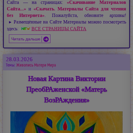
Сайта — на страницах:
«Скачивание Материалов
Сайта...»
и
«Скачать. Материалы Сайта для чтения
без Интернета»
. Пожалуйста, обновите архивы!
Размещённые на Сайте Материалы можно посмотреть
►
здесь:
ВСЕ СТРАНИЦЫ САЙТА
Читать дальше
28.03.2026
Темы:
Живопись Матери Мира
Новая Картина Виктории
ПреобРАженской «Матерь
ВозРАждения»