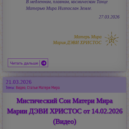
В медленном, плавном, космическом Танце
Матерью Мира Низпослан Земле.
27.03.2026
Матерь Мира
Мария ДЭВИ ХРИСТОС
Читать дальше
21.03.2026
Темы:
Видео
,
Статьи Матери Мира
Мистический Сон Матери Мира
Марии ДЭВИ ХРИСТОС от 14.02.2026
(Видео)