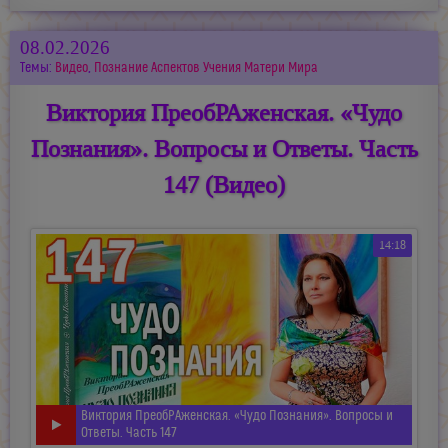
08.02.2026
Темы:
Видео
,
Познание Аспектов Учения Матери Мира
Виктория ПреобРАженская. «Чудо
Познания». Вопросы и Ответы. Часть
147 (Видео)
14:18
Виктория ПреобРАженская. «Чудо Познания». Вопросы и
Ответы. Часть 147