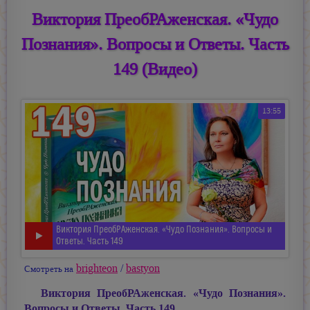
Виктория ПреобРАженская. «Чудо
Познания». Вопросы и Ответы. Часть
149 (Видео)
13:55
Виктория ПреобРАженская. «Чудо Познания». Вопросы и
Ответы. Часть 149
brighteon
/
bastyon
Смотреть на
Виктория ПреобРАженская. «Чудо Познания».
Вопросы и Ответы. Часть 149
.