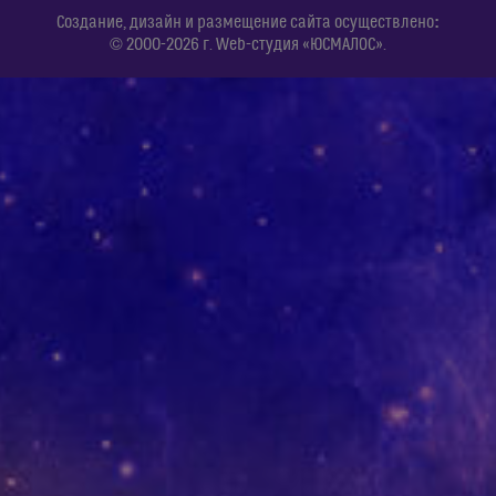
:
Создание, дизайн и размещение сайта осуществлено
© 2000-2026 г. Web-студия «ЮСМАЛОС».