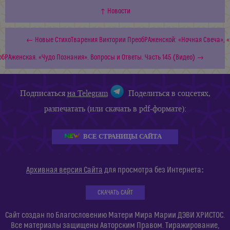
↑ Новости
← Новые СтихоТварения Виктории ПреобРАженской: «Ночная Свеча», «С
обРАженская. «Чудо Познания». Вопросы и Ответы. Часть 145 (Видео) →
Подписаться
на Telegram
Поделиться в соцсетях,
разпечатать (или скачать в pdf-формате):
ВСЕ СТРАНИЦЫ САЙТА
:
Архивная версия Сайта
для просмотра без Интернета
СКАЧАТЬ САЙТ
Сайт создан по Благословению Матери Мира Марии ДЭВИ ХРИСТОС.
Все материалы защищены Авторским Правом. Тиражирование,