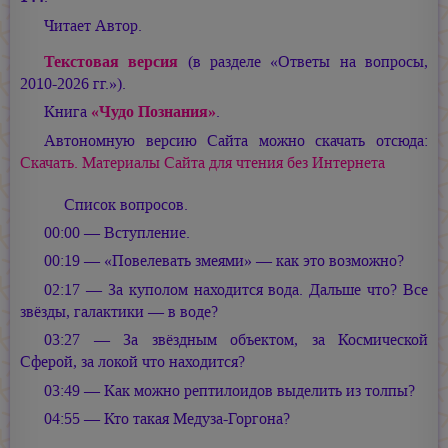
Читает Автор.
Текстовая версия
(в разделе «Ответы на вопросы,
2010-2026 гг.»).
Книга
«Чудо Познания»
.
Автономную версию Сайта можно скачать отсюда:
Скачать. Материалы Сайта для чтения без Интернета
Список вопросов.
00:00 — Вступление.
00:19 — «Повелевать змеями» — как это возможно?
02:17 — За куполом находится вода. Дальше что? Все
звёзды, галактики — в воде?
03:27 — За звёздным объектом, за Космической
Сферой, за локой что находится?
03:49 — Как можно рептилоидов выделить из толпы?
04:55 — Кто такая Медуза-Горгона?