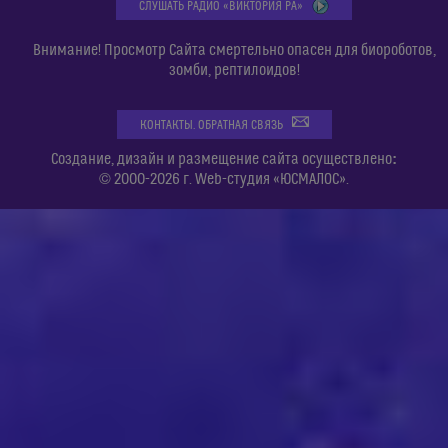
СЛУШАТЬ РАДИО «ВИКТОРИЯ РА»
Внимание! Просмотр Сайта смертельно опасен для биороботов,
зомби, рептилоидов!
КОНТАКТЫ. ОБРАТНАЯ СВЯЗЬ
:
Создание, дизайн и размещение сайта осуществлено
© 2000-2026 г. Web-студия «ЮСМАЛОС».