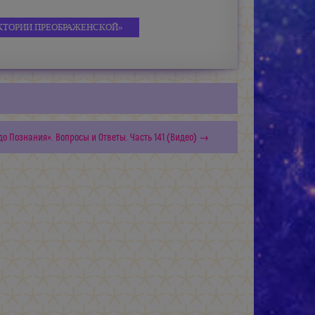
КТОРИИ ПРЕОБРАЖЕНСКОЙ»
о Познания». Вопросы и Ответы. Часть 141 (Видео) →