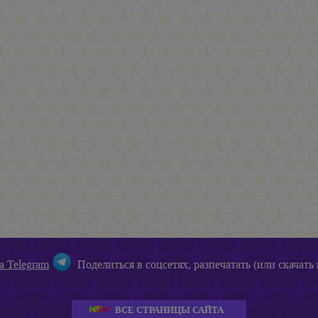
а Telegram
Поделиться в соцсетях, разпечатать (или скачать 
ВСЕ СТРАНИЦЫ САЙТА