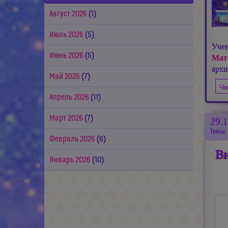
Август 2026
(1)
Июль 2026
(5)
Уче
Июнь 2026
(5)
Мат
арх
Май 2026
(7)
Чи
Апрель 2026
(11)
Март 2026
(7)
29.
Темы:
Февраль 2026
(6)
Ви
Январь 2026
(10)