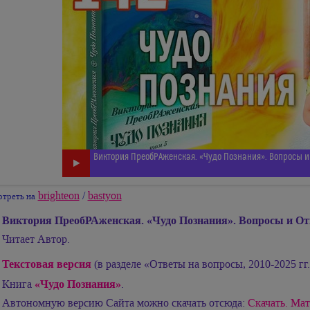
Виктория ПреобРАженская. «Чудо Познания». Вопросы и 
brighteon
/
bastyon
треть на
Виктория ПреобРАженская. «Чудо Познания». Вопросы и От
Читает Автор.
Текстовая версия
(в разделе «Ответы на вопросы, 2010-2025 гг.
«Чудо Познания»
Книга
.
Автономную версию Сайта можно скачать отсюда:
Скачать. Мат