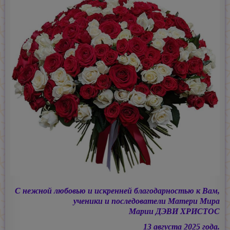
С нежной любовью и искренней благодарностью к Вам,
ученики и последователи Матери Мира
Марии ДЭВИ ХРИСТОС
13 августа 2025 года.