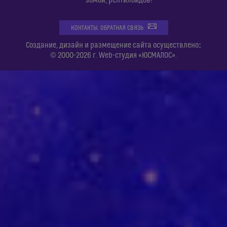
зомби, рептилоидов!
КОНТАКТЫ. ОБРАТНАЯ СВЯЗЬ
:
Создание, дизайн и размещение сайта осуществлено
© 2000-2026 г. Web-студия «ЮСМАЛОС».