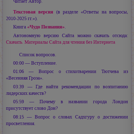
Читает Автор.
Текстовая версия
(в разделе «Ответы на вопросы,
2010-2025 гг.»).
Книга
«Чудо Познания»
.
Автономную версию Сайта можно скачать отсюда:
Скачать. Материалы Сайта для чтения без Интернета
Список вопросов.
00:00 — Вступление.
01:06 — Вопрос о стихотварении Тютчева из
«Весенняя Гроза».
03:39 — Где найти рекомендации по возпитанию
лидерских качеств?
05:59 — Почему в названии города Лондон
присутствует слово Дон?
08:15 — Вопрос о словах Садхгуру о достижении
просветления.