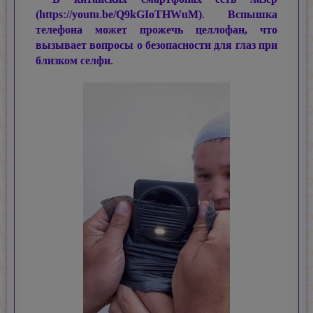
(https://youtu.be/Q9kGIoTHWuM). Вспышка
телефона может прожечь целлофан, что
вызывает вопросы о безопасности для глаз при
близком селфи.