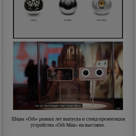
Шары «Orb» разных лет выпуска и стенд-презентация
устройства «Orb Mini» на выставке.