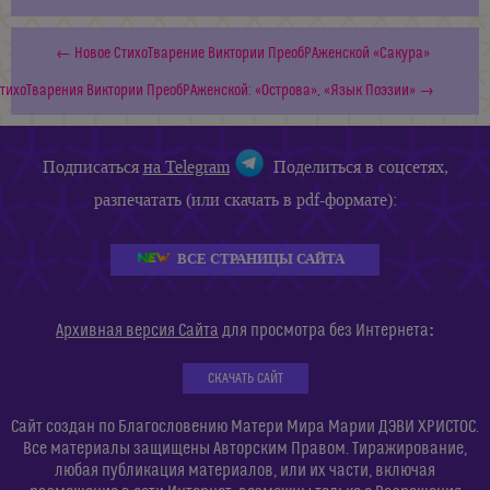
← Новое СтихоТварение Виктории ПреобРАженской «Сакура»
тихоТварения Виктории ПреобРАженской: «Острова», «Язык Поэзии» →
Подписаться
на Telegram
Поделиться в соцсетях,
разпечатать (или скачать в pdf-формате):
ВСЕ СТРАНИЦЫ САЙТА
:
Архивная версия Сайта
для просмотра без Интернета
СКАЧАТЬ САЙТ
Сайт создан по Благословению Матери Мира Марии ДЭВИ ХРИСТОС.
Все материалы защищены Авторским Правом. Тиражирование,
любая публикация материалов, или их части, включая