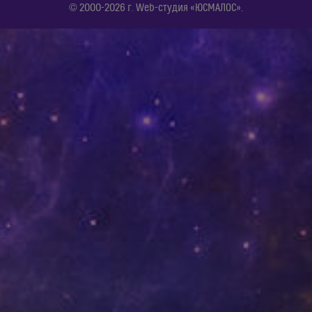
© 2000-2026 г. Web-студия «ЮСМАЛОС».