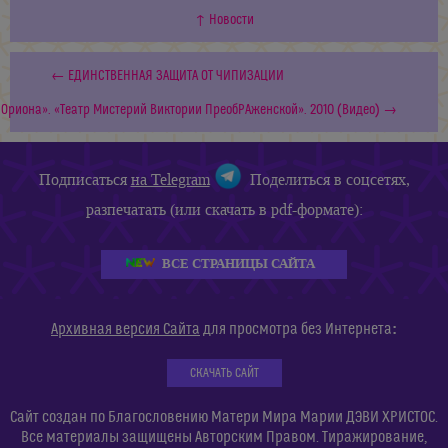
↑ Новости
← ЕДИНСТВЕННАЯ ЗАЩИТА ОТ ЧИПИЗАЦИИ
риона». «Театр Мистерий Виктории ПреобРАженской». 2010 (Видео) →
Подписаться
на Telegram
Поделиться в соцсетях,
разпечатать (или скачать в pdf-формате):
ВСЕ СТРАНИЦЫ САЙТА
:
Архивная версия Сайта
для просмотра без Интернета
СКАЧАТЬ САЙТ
Сайт создан по Благословению Матери Мира Марии ДЭВИ ХРИСТОС.
Все материалы защищены Авторским Правом. Тиражирование,