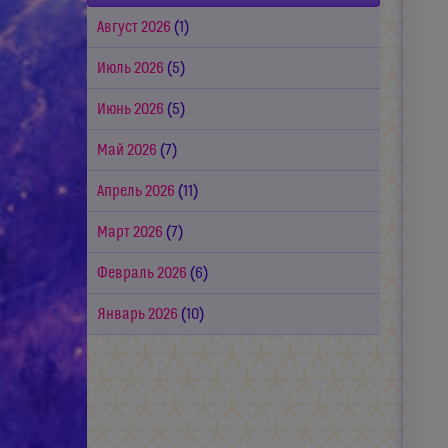
Август 2026
(1)
Июль 2026
(5)
Июнь 2026
(5)
Май 2026
(7)
Апрель 2026
(11)
Март 2026
(7)
Февраль 2026
(6)
Январь 2026
(10)