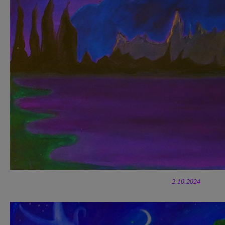
2.10.2024