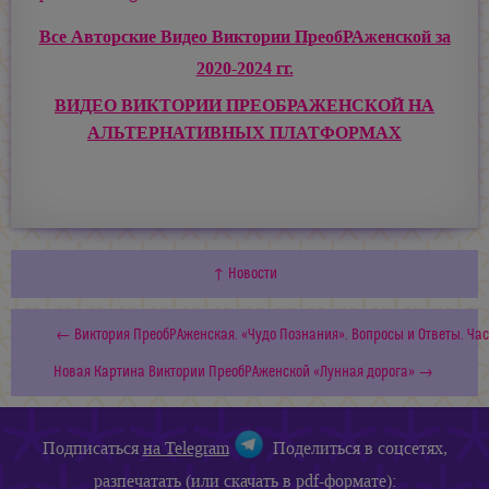
Все Авторские Видео Виктории ПреобРАженской за
2020-2024 гг.
ВИДЕО ВИКТОРИИ ПРЕОБРАЖЕНСКОЙ НА
АЛЬТЕРНАТИВНЫХ ПЛАТФОРМАХ
↑ Новости
← Виктория ПреобРАженская. «Чудо Познания». Вопросы и Ответы. Час
Новая Картина Виктории ПреобРАженской «Лунная дорога» →
Подписаться
на Telegram
Поделиться в соцсетях,
разпечатать (или скачать в pdf-формате):