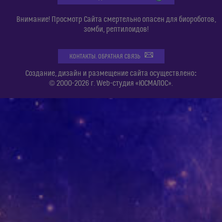
Внимание! Просмотр Сайта смертельно опасен для биороботов,
зомби, рептилоидов!
КОНТАКТЫ. ОБРАТНАЯ СВЯЗЬ
:
Создание, дизайн и размещение сайта осуществлено
© 2000-2026 г. Web-студия «ЮСМАЛОС».