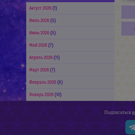
Август 2026
(1)
Июль 2026
(5)
Июнь 2026
(5)
Май 2026
(7)
Апрель 2026
(11)
Март 2026
(7)
Февраль 2026
(6)
Январь 2026
(10)
Подписаться
н