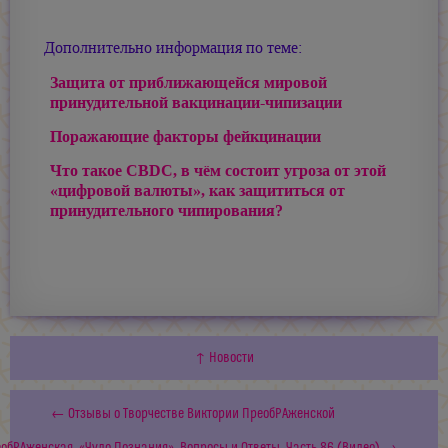
Дополнительно информация по теме:
Защита от приближающейся мировой
принудительной вакцинации-чипизации
Поражающие факторы фейкцинации
Что такое CBDC, в чём состоит угроза от этой
«цифровой валюты», как защититься от
принудительного чипирования?
↑ Новости
← Отзывы о Творчестве Виктории ПреобРАженской