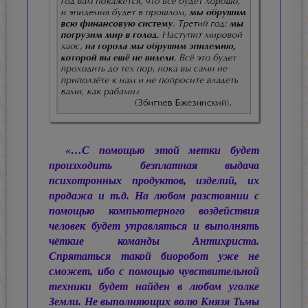
«…С помощью этой метки будет
произходить безплатная выдача
психотронных продуктов, изделий, их
продажа и т.д. На любом разстоянии с
помощью компьютерного воздействия
человек будет управляться и выполнять
чёткие команды Антихриста.
Спрятаться такой биоробот уже не
сможет, ибо с помощью чувствительной
техники будет найден в любом уголке
Земли. Не выполняющих волю Князя Тьмы