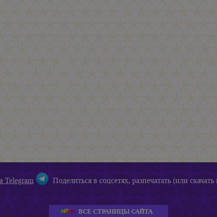
а Telegram
Поделиться в соцсетях, разпечатать (или скачать 
ВСЕ СТРАНИЦЫ САЙТА