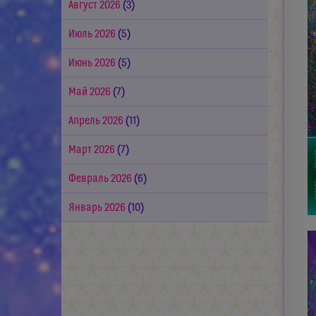
Август 2026
(3)
Июль 2026
(5)
Июнь 2026
(5)
Май 2026
(7)
Апрель 2026
(11)
Март 2026
(7)
Февраль 2026
(6)
Январь 2026
(10)