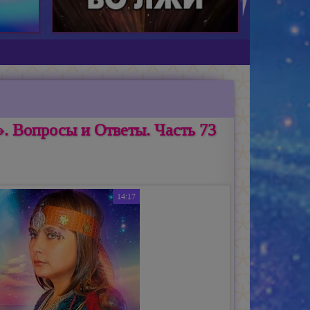
. Вопросы и Ответы. Часть 73
14:17