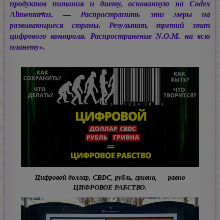
продуктов питания и диету, основанную на Codex
Alimentarius. — Распространить эти меры на
развивающиеся страны. Результат, третий этап
цифрового контроля. Распространение N.O.M. на всю
планету».
Цифровой доллар, CBDC, рубль, гривна, — равно
ЦИФРОВОЕ РАБСТВО.