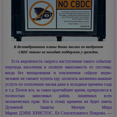
В Великобритании планы банка Англии по внедрению
CBDC также не находят поддержки у граждан.
Есть вероятность скорого наступления такого события:
перехода населения в полную зависимость от системы,
когда без чипирования и поклонения
«образу зверя»
человек не сможет купить еду, оплатить жизненно-важные
услуги по отоплению жилья даже в холодные времена года
и т.д. Почти все, за самое кратчайшее время, превратятся в
полностью зависимых рабов, лишённых всех
человеческих прав. Кто к этому времени не будет иметь
Духовной Защиты Матери Мира
Марии ДЭВИ ХРИСТОС,
Её Спасительного Покрова, —