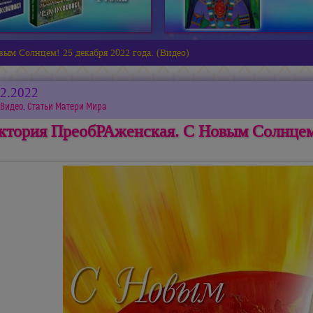
ым Солнцем! 25 декабря 2022 года. (Видео)
12.2022
Видео
,
Статьи Матери Мира
ктория ПреобРАженская. С Новым Солнцем! 