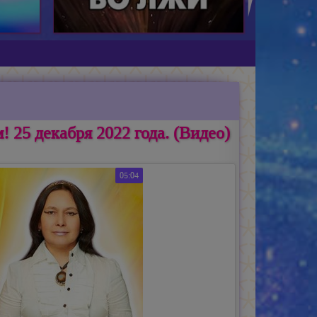
25 декабря 2022 года. (Видео)
05:04