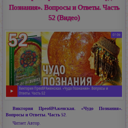
Познания». Вопросы и Ответы. Часть
52 (Видео)
07:09
Виктория ПреобРАженская. «Чудо Познания». Вопросы и
Ответы. Часть 52
Виктория ПреобРАженская. «Чудо Познания».
Вопросы и Ответы. Часть 52
.
Читает Автор.