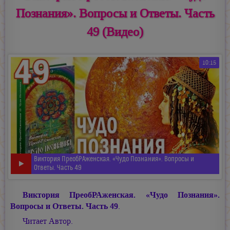
Познания». Вопросы и Ответы. Часть
49 (Видео)
10:15
Виктория ПреобРАженская. «Чудо Познания». Вопросы и
Ответы. Часть 49
Виктория ПреобРАженская. «Чудо Познания».
Вопросы и Ответы. Часть 49
.
Читает Автор.