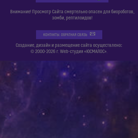
Внимание! Просмотр Сайта смертельно опасен для биороботов,
зомби, рептилоидов!
КОНТАКТЫ. ОБРАТНАЯ СВЯЗЬ
:
Создание, дизайн и размещение сайта осуществлено
© 2000-2026 г. Web-студия «ЮСМАЛОС».