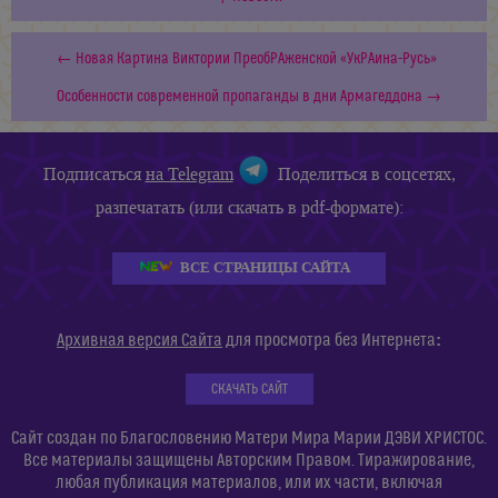
← Новая Картина Виктории ПреобРАженской «УкРАина-Русь»
Особенности современной пропаганды в дни Армагеддона →
Подписаться
на Telegram
Поделиться в соцсетях,
разпечатать (или скачать в pdf-формате):
ВСЕ СТРАНИЦЫ САЙТА
:
Архивная версия Сайта
для просмотра без Интернета
СКАЧАТЬ САЙТ
Сайт создан по Благословению Матери Мира Марии ДЭВИ ХРИСТОС.
Все материалы защищены Авторским Правом. Тиражирование,
любая публикация материалов, или их части, включая