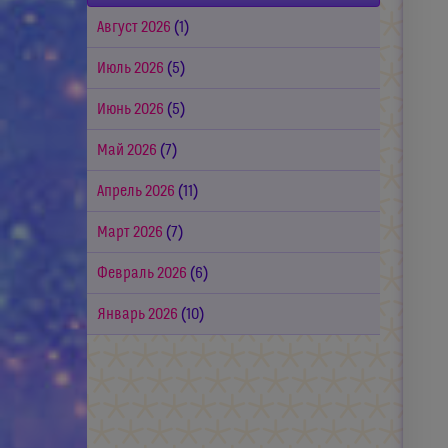
Август 2026
(1)
Июль 2026
(5)
Июнь 2026
(5)
Май 2026
(7)
Апрель 2026
(11)
Март 2026
(7)
Февраль 2026
(6)
Январь 2026
(10)