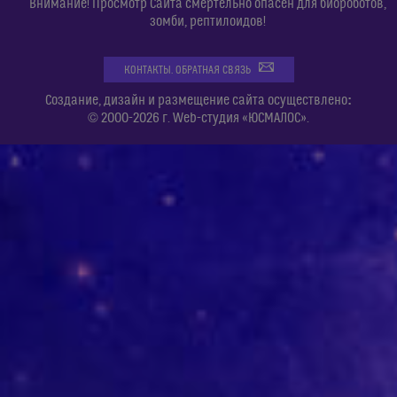
Внимание! Просмотр Сайта смертельно опасен для биороботов,
зомби, рептилоидов!
КОНТАКТЫ. ОБРАТНАЯ СВЯЗЬ
:
Создание, дизайн и размещение сайта осуществлено
© 2000-2026 г. Web-студия «ЮСМАЛОС».