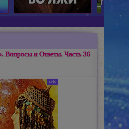
. Вопросы и Ответы. Часть 36
15:07