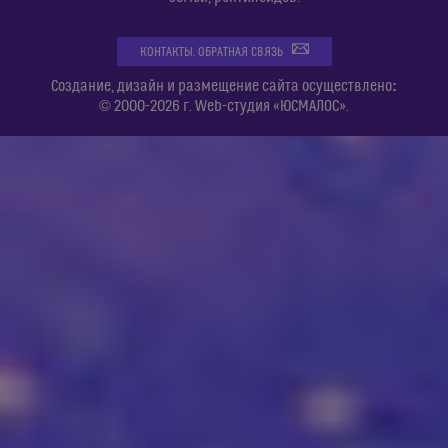
КОНТАКТЫ. ОБРАТНАЯ СВЯЗЬ
:
Создание, дизайн и размещение сайта осуществлено
© 2000-2026 г. Web-студия «ЮСМАЛОС».