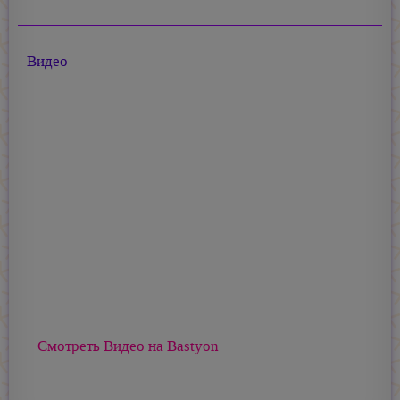
Видео
Смотреть Видео на Bastyon