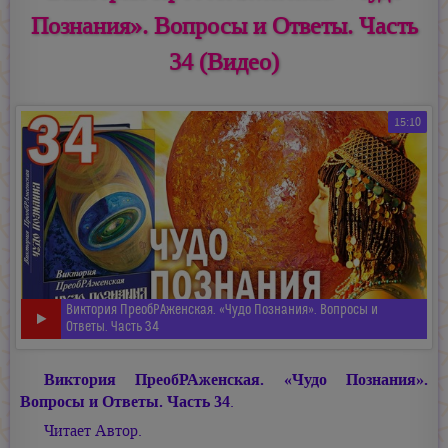
Познания». Вопросы и Ответы. Часть
34 (Видео)
15:10
Виктория ПреобРАженская. «Чудо Познания». Вопросы и
Ответы. Часть 34
Виктория ПреобРАженская. «Чудо Познания».
Вопросы и Ответы. Часть 34
.
Читает Автор.