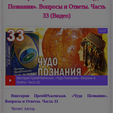
Познания». Вопросы и Ответы. Часть
33 (Видео)
12:27
Виктория ПреобРАженская. «Чудо Познания». Вопросы и
Ответы. Часть 33
Виктория ПреобРАженская. «Чудо Познания».
Вопросы и Ответы. Часть 33
.
Читает Автор.