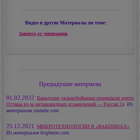
Видео и другие Материалы по теме:
Защита от чипизации
Предыдущие материалы
01.02.2022
Канадские дальнобойщики перекрыли центр
Оттавы из-за антиковидных ограничений — Россия 24
Из
материалов youtube.com.
25.12.2021
МИКРОТЕХНОЛОГИИ В «ВАКЦИНАХ»
Из материалов brighteon.com.