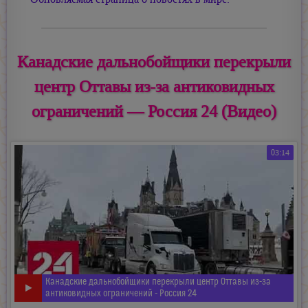
Канадские дальнобойщики перекрыли
центр Оттавы из-за антиковидных
ограничений — Россия 24 (Видео)
03:14
Канадские дальнобойщики перекрыли центр Оттавы из-за
антиковидных ограничений - Россия 24