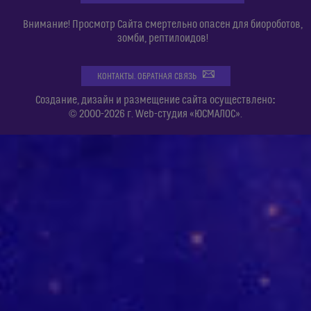
Внимание! Просмотр Сайта смертельно опасен для биороботов,
зомби, рептилоидов!
КОНТАКТЫ. ОБРАТНАЯ СВЯЗЬ
:
Создание, дизайн и размещение сайта осуществлено
© 2000-2026 г. Web-студия «ЮСМАЛОС».