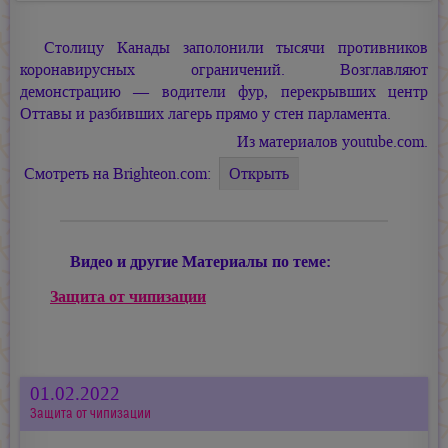
Столицу Канады заполонили тысячи противников
коронавирусных ограничений. Возглавляют
демонстрацию — водители фур, перекрывших центр
Оттавы и разбивших лагерь прямо у стен парламента.
Из материалов youtube.com.
Смотреть на Brighteon.com:
Видео и другие Материалы по теме:
Защита от чипизации
01.02.2022
Защита от чипизации