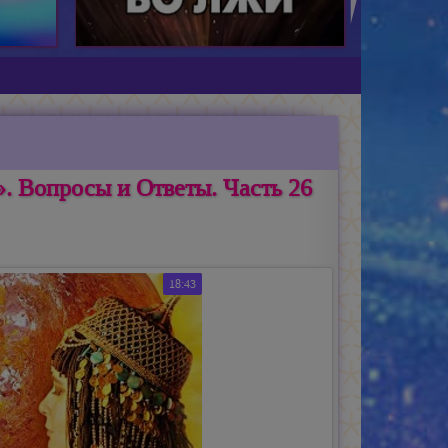
. Вопросы и Ответы. Часть 26
18:43