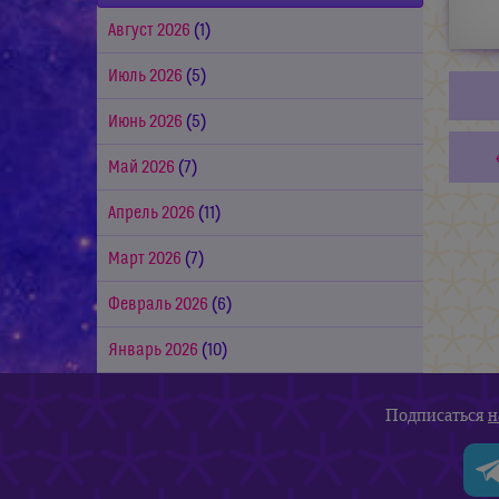
Август 2026
(1)
Июль 2026
(5)
Июнь 2026
(5)
Май 2026
(7)
Апрель 2026
(11)
Март 2026
(7)
Февраль 2026
(6)
Январь 2026
(10)
Подписаться
н