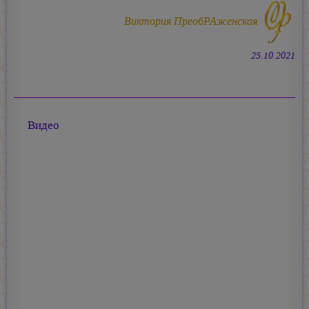
Виктория ПреобРАженская
25.10.2021
Видео