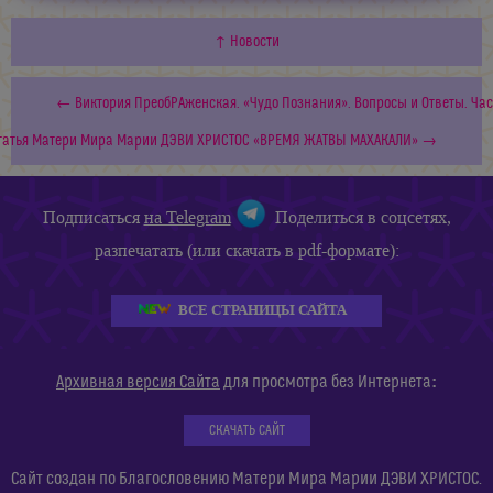
↑ Новости
← Виктория ПреобРАженская. «Чудо Познания». Вопросы и Ответы. Част
татья Матери Мира Марии ДЭВИ ХРИСТОС «ВРЕМЯ ЖАТВЫ МАХАКАЛИ» →
Подписаться
на Telegram
Поделиться в соцсетях,
разпечатать (или скачать в pdf-формате):
ВСЕ СТРАНИЦЫ САЙТА
:
Архивная версия Сайта
для просмотра без Интернета
СКАЧАТЬ САЙТ
Сайт создан по Благословению Матери Мира Марии ДЭВИ ХРИСТОС.