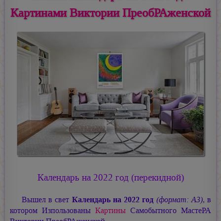
Картинами Виктории ПреобРАженской
Календарь на 2022 год (перекидной)
Вышел в свет
Календарь на 2022 год
(формат: А3)
, в
котором Изпользованы
Картины
Самобытного МастеРА