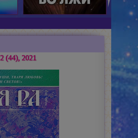
 (44), 2021