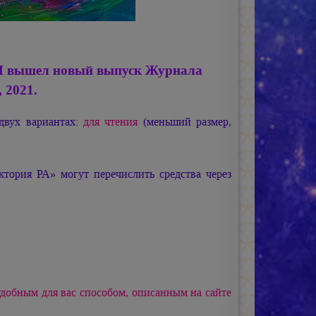
ДЫ вышел новый выпуск Журнала
, 2021.
двух вариантах:
для чтения
(меньший размер,
ория РА» могут перечислить средства через
добным для вас способом, описанным на сайте