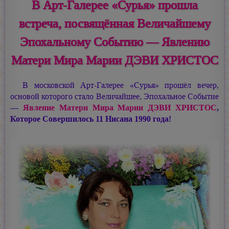
В Арт-Галерее «Сурья» прошла
встреча, посвящённая Величайшему
Эпохальному Событию — Явлению
Матери Мира Марии ДЭВИ ХРИСТОС
В московской Арт-Галерее «Сурья» прошёл вечер,
основой которого стало Величайшее, Эпохальное Событие
—
Явление Матери Мира
Марии ДЭВИ ХРИСТОС
,
Которое Совершилось 11 Нисана 1990 года!