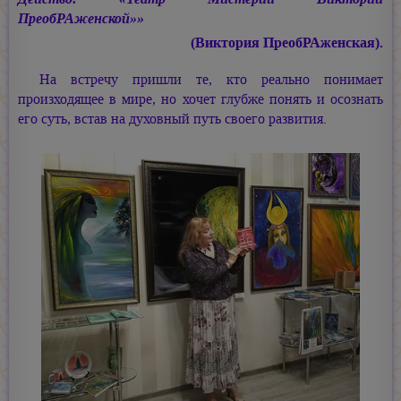
ПреобРАженской»»
(Виктория ПреобРАженская).
На встречу пришли те, кто реально понимает
произходящее в мире, но хочет глубже понять и осознать
его суть, встав на духовный путь своего развития.