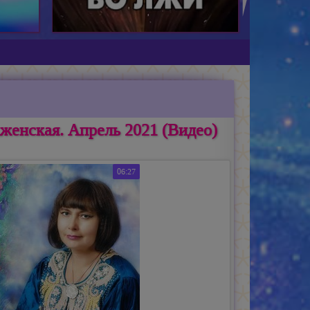
женская. Апрель 2021 (Видео)
06:27