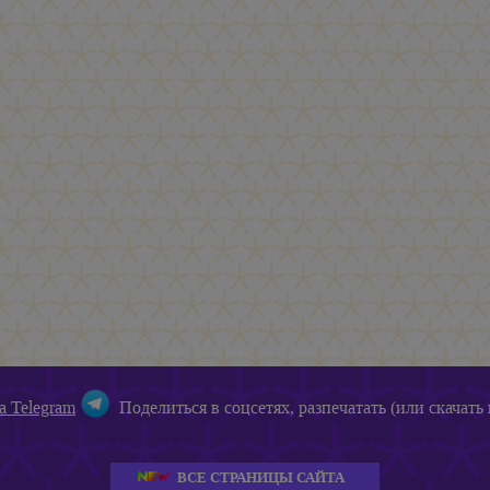
а Telegram
Поделиться в соцсетях, разпечатать (или скачать 
ВСЕ СТРАНИЦЫ САЙТА