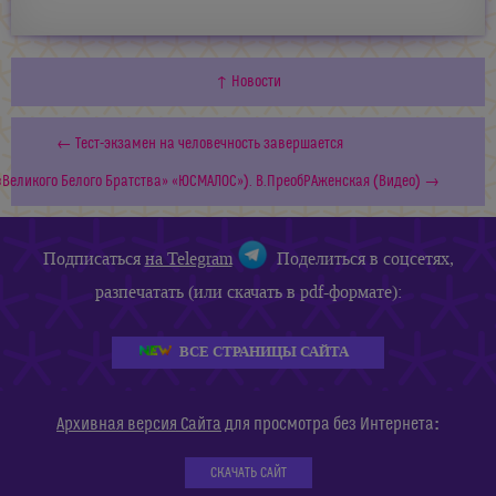
↑ Новости
← Тест-экзамен на человечность завершается
«Великого Белого Братства» «ЮСМАЛОС»). В.ПреобРАженская (Видео) →
Подписаться
на Telegram
Поделиться в соцсетях,
разпечатать (или скачать в pdf-формате):
ВСЕ СТРАНИЦЫ САЙТА
:
Архивная версия Сайта
для просмотра без Интернета
СКАЧАТЬ САЙТ