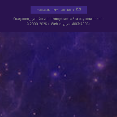
КОНТАКТЫ. ОБРАТНАЯ СВЯЗЬ
:
Создание, дизайн и размещение сайта осуществлено
© 2000-2026 г. Web-студия «ЮСМАЛОС».