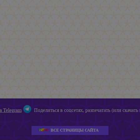
а Telegram
Поделиться в соцсетях, разпечатать (или скачать 
ВСЕ СТРАНИЦЫ САЙТА