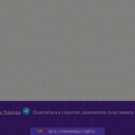
а Telegram
Поделиться в соцсетях, разпечатать (или скачать 
ВСЕ СТРАНИЦЫ САЙТА