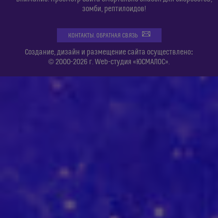
зомби, рептилоидов!
КОНТАКТЫ. ОБРАТНАЯ СВЯЗЬ
:
Создание, дизайн и размещение сайта осуществлено
© 2000-2026 г. Web-студия «ЮСМАЛОС».