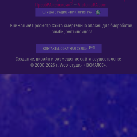
©
ПреобРАженской»
—
VictoriaRA.com
СЛУШАТЬ РАДИО «ВИКТОРИЯ РА»
Внимание! Просмотр Сайта смертельно опасен для биороботов,
зомби, рептилоидов!
КОНТАКТЫ. ОБРАТНАЯ СВЯЗЬ
:
Создание, дизайн и размещение сайта осуществлено
© 2000-2026 г. Web-студия «ЮСМАЛОС».