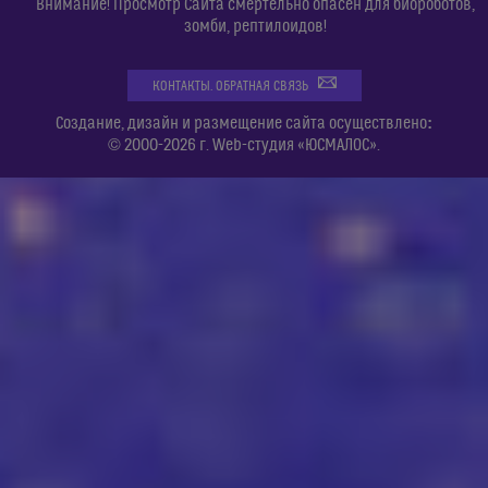
Внимание! Просмотр Сайта смертельно опасен для биороботов,
зомби, рептилоидов!
КОНТАКТЫ. ОБРАТНАЯ СВЯЗЬ
:
Создание, дизайн и размещение сайта осуществлено
© 2000-2026 г. Web-студия «ЮСМАЛОС».