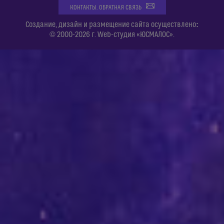
КОНТАКТЫ. ОБРАТНАЯ СВЯЗЬ
:
Создание, дизайн и размещение сайта осуществлено
© 2000-2026 г. Web-студия «ЮСМАЛОС».