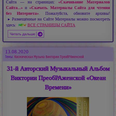
Сайта — на страницах:
«Скачивание Материалов
Сайта...»
и
«Скачать. Материалы Сайта для чтения
без Интернета»
. Пожалуйста, обновите архивы!
Размещённые на Сайте Материалы можно посмотреть
►
здесь:
ВСЕ СТРАНИЦЫ САЙТА
Читать дальше
13.08.2020
Темы:
Космическая Музыка Виктории ПреобРАженской
31-й Авторский Музыкальный Альбом
Виктории ПреобРАженской «Океан
Времени»