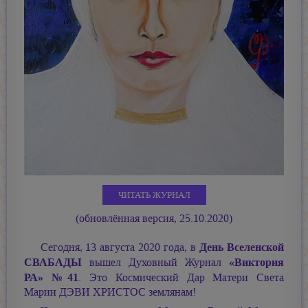
ЧИТАТЬ ЖУРНАЛ
(обновлённая версия, 25.10.2020)
День Вселенской
Сегодня, 13 августа 2020 года, в
СВАБАДЫ
«Виктория
вышел Духовный Журнал
РА»
№
41
. Это Космический Дар Матери Света
Марии ДЭВИ ХРИСТОС
землянам!