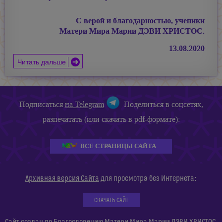
С верой и благодарностью, ученики
Матери Мира
Марии ДЭВИ ХРИСТОС.
13.08.2020
Читать дальше
Подписаться
на Telegram
Поделиться в соцсетях,
разпечатать (или скачать в pdf-формате):
ВСЕ СТРАНИЦЫ САЙТА
:
Архивная версия Сайта
для просмотра без Интернета
СКАЧАТЬ САЙТ