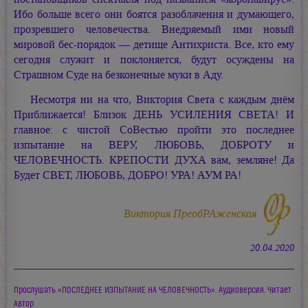
Ибо больше всего они боятся разоблачения и думающего,
прозревшего человечества. Внедряемый ими новый
мировой бес-порядок — детище Антихриста. Все, кто ему
сегодня служит и поклоняется, будут осуждены на
Страшном Суде на безконечные муки в Аду.
Несмотря ни на что, Виктория Света с каждым днём
Приближается! Близок ДЕНЬ УСИЛЕНИЯ СВЕТА! И
главное: с чистой СоВестью пройти это последнее
изпытание на ВЕРУ, ЛЮБОВЬ, ДОБРОТУ и
ЧЕЛОВЕЧНОСТЬ. КРЕПОСТИ ДУХА вам, земляне! Да
Будет СВЕТ, ЛЮБОВЬ, ДОБРО! УРА!
АУМ РА!
Виктория ПреобРАженская
20.04.2020
Прослушать «ПОСЛЕДНЕЕ ИЗПЫТАНИЕ НА ЧЕЛОВЕЧНОСТЬ». Аудиоверсия. Читает
Автор