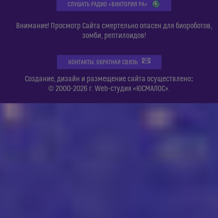
СЛУШАТЬ РАДИО «ВИКТОРИЯ РА»
Внимание! Просмотр Сайта смертельно опасен для биороботов,
зомби, рептилоидов!
КОНТАКТЫ. ОБРАТНАЯ СВЯЗЬ
:
Создание, дизайн и размещение сайта осуществлено
© 2000-2026 г. Web-студия «ЮСМАЛОС».