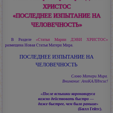
ХРИСТОС
«ПОСЛЕДНЕЕ ИЗПЫТАНИЕ НА
ЧЕЛОВЕЧНОСТЬ»
В Разделе
«Статьи Марии ДЭВИ ХРИСТОС»
размещена Новая Статья Матери Мира.
ПОСЛЕДНЕЕ ИЗПЫТАНИЕ НА
ЧЕЛОВЕЧНОСТЬ
Слово Матери Мира.
Внимание: АпоКАЛИпсис!
«После вспышки коронавируса
важно действовать быстро —
даже быстрее, чем было раньше»
(Билл Гейтс).