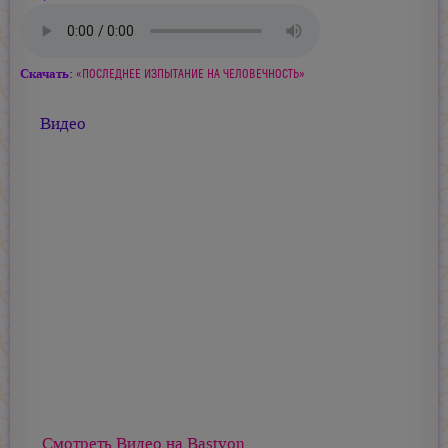
Скачать:
«ПОСЛЕДНЕЕ ИЗПЫТАНИЕ НА ЧЕЛОВЕЧНОСТЬ»
Видео
Смотреть Видео на Bastyon